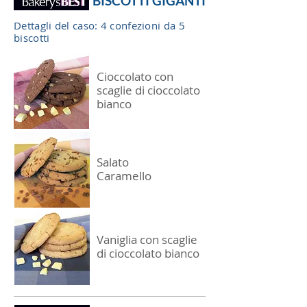
BISCOTTI GIGANTI
Dettagli del caso: 4 confezioni da 5
biscotti
Cioccolato con
scaglie di cioccolato
bianco
Salato
Caramello
Vaniglia con scaglie
di cioccolato bianco