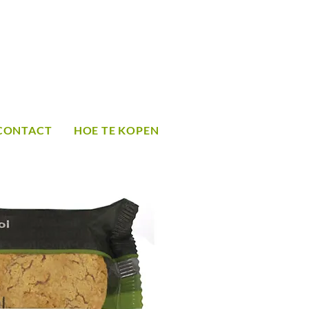
CONTACT
HOE TE KOPEN