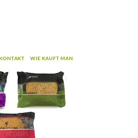
KONTAKT
WIE KAUFT MAN