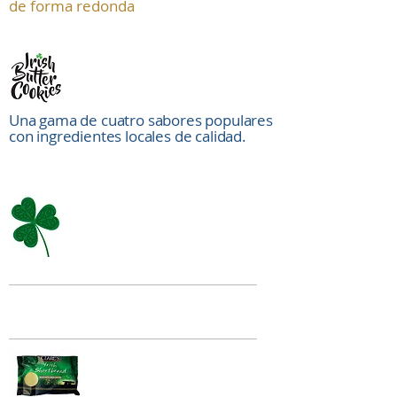
de forma redonda
Una gama de cuatro sabores populares
con ingredientes locales de calidad.