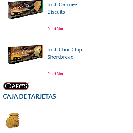
Irish Oatmeal
Biscuits
Read More
Irish Choc Chip
Shortbread
Read More
CAJA DE TARJETAS