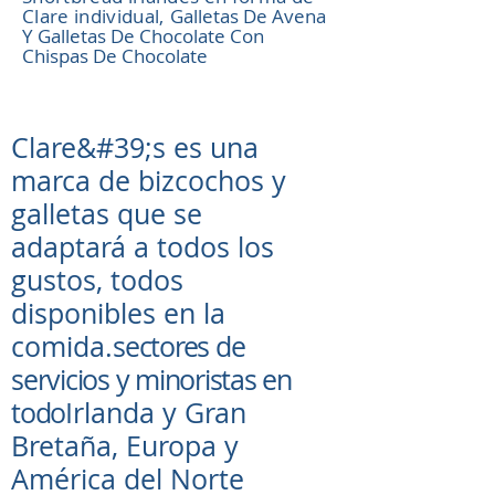
Clare individual,
Galletas De Avena
Y Galletas De Chocolate Con
Chispas De Chocolate
Clare&#39;s es una
marca de bizcochos y
galletas que se
adaptará a todos los
gustos, todos
disponibles en la
comida.
sectores de
servicios y minoristas en
todo
Irlanda y Gran
Bretaña, Europa y
América del Norte