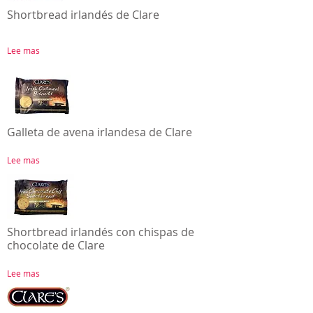
Shortbread irlandés de Clare
Lee mas
Galleta de avena irlandesa de Clare
Lee mas
Shortbread irlandés con chispas de
chocolate de Clare
Lee mas