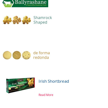
Shamrock
Shaped
de forma
redonda
Irish Shortbread
Read More