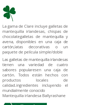
La gama de Clare incluye galletas de
mantequilla irlandesas, chispas de
chocolate
galletas de mantequilla y
avena, disponibles en una caja de
cartón,
latas decorativas o un
paquete de película simple/doble
Las galletas de mantequilla irlandesas
tienen una variedad de cuatro
sabores populares
en una caja de
cartón. Todos están hechos con
productos locales de
calidad.
ingredientes
incluyendo el
mundialmente conocido
Mantequilla irlandesa Ballyrashane