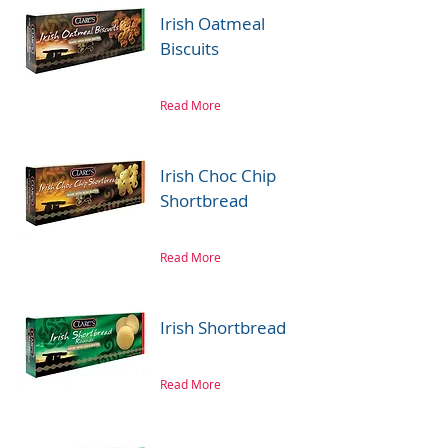
Irish Oatmeal
Biscuits
Read More
Irish Choc Chip
Shortbread
Read More
Irish Shortbread
Read More