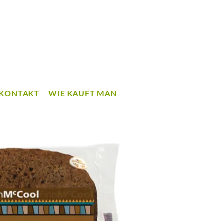
KONTAKT
WIE KAUFT MAN