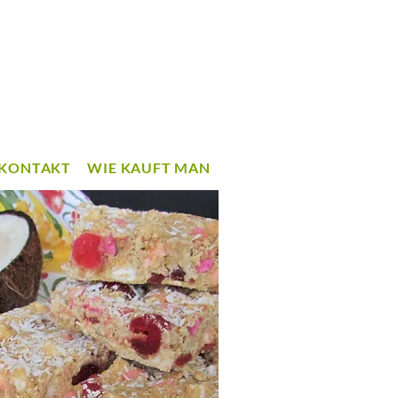
KONTAKT
WIE KAUFT MAN